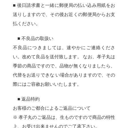
■ 後日請求書と一緒に郵便局の払い込み用紙をお
送りしますので、その後お近くの郵便局からお支
払ください。
■ 不良品の取扱い
不良品につきましては、速やかにご連絡くださ
い。改めて良品を送付致します。 なお、孝子丸は
季節の商品ですので、品物が無くなりましたら、
代替をお送りできな い場合がありますので、その
際にはご容赦お願いいたします。
■ 返品特約
お客様のご都合によるご返品について
※ 孝子丸のご返品は、生ものですので商品の特性
上、お受け出来ませんのでご了承下さい。