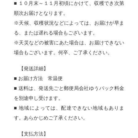
■ １０月末～１１月初頃にかけて、収穫でき次第
順次お届けとなります。
※天候、収穫状況などによっては、お届けが早ま
る、または遅れる場合もございます。
※天災などの被害にあた場合は、お届けできない
場合もございます。何卒、ご了承ください。
【発送詳細】
■ お届け方法 常温便
■ 送料は、発送先ごと郵便局会社ゆうパック料金
を別途申し受けます。
■ 地域によっては、配達できない地域もありま
す。あらかじめご了承ください。
【支払方法】