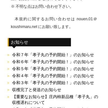
※ 不明な点はお問い合わせ下さい。
本規約に関するお問い合わせは nouen.01＠
koushimaru.net にお願い致します。
お知らせ
令和７年「孝子丸の予約開始！」のお知らせ
令和６年「孝子丸の予約開始！」のお知らせ
令和５年「孝子丸の予約開始！」のお知らせ
令和４年「孝子丸の予約開始！」のお知らせ
令和３年「孝子丸の予約開始！」のお知らせ
収穫完了と発送のお知らせ
【重要なお知らせ】庄内柿新品種「孝子丸」の
収穫遅れについて